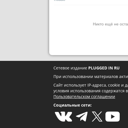
Никто ещё не оста
Сетевое издание
PLUGGED IN RU
При использовании материалов акти
Сайт использует IP-адреса, cookie и
условия использования содержатся 
Пользовательском соглашении
Социальные сети: