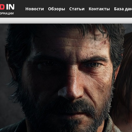
Новости
Обзоры
Статьи
Контакты
База да