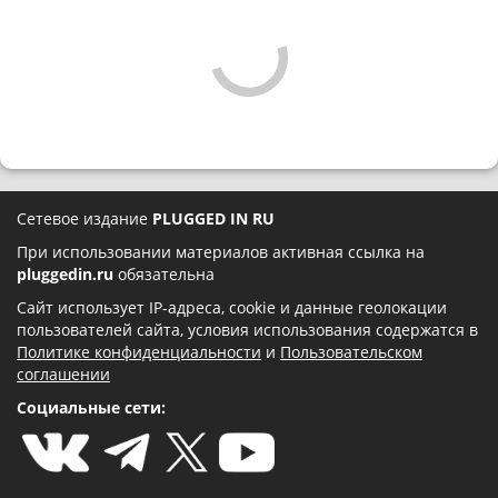
Сетевое издание
PLUGGED IN RU
При использовании материалов активная ссылка на
pluggedin.ru
обязательна
Сайт использует IP-адреса, cookie и данные геолокации
пользователей сайта, условия использования содержатся в
Политике конфиденциальности
и
Пользовательском
соглашении
Социальные сети: