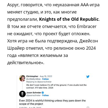
Aspyr, говорится, что неуказанная AAA-игра
меняет студию, и это, как многие
предполагали,
Knights of the Old Republic
.
В том же отчете отмечается, что Embracer
не ожидают, что проект будет отложен.
Хотя игра не была подтверждена, Джейсон
Шрайер отметил, что релизное окно 2024
года «является желаемым за
действительное».