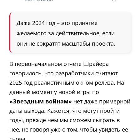
Даже 2024 год – это принятие
желаемого за действительное, если
они не сократят масштабы проекта.
В первоначальном отчете Шрайера
говорилось, что разработчики считают
2025 год реалистичным окном релиза. На
данный момент у новой игры по
«Звездным войнам»
нет даже примерной
даты выхода. Кажется, что могут пройти
годы, прежде чем мы сможем сыграть в
нее, не говоря уже о том, чтобы увидеть ее
снова.