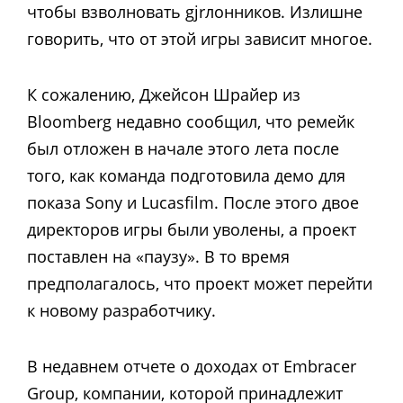
чтобы взволновать gjrлонников. Излишне
говорить, что от этой игры зависит многое.
К сожалению, Джейсон Шрайер из
Bloomberg недавно сообщил, что ремейк
был отложен в начале этого лета после
того, как команда подготовила демо для
показа Sony и Lucasfilm. После этого двое
директоров игры были уволены, а проект
поставлен на «паузу». В то время
предполагалось, что проект может перейти
к новому разработчику.
В недавнем отчете о доходах от Embracer
Group, компании, которой принадлежит