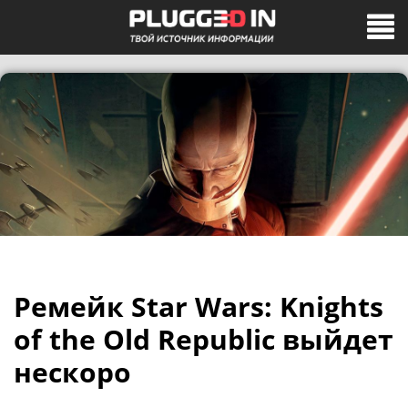
Ремейк Star Wars: Knights
of the Old Republic выйдет
нескоро