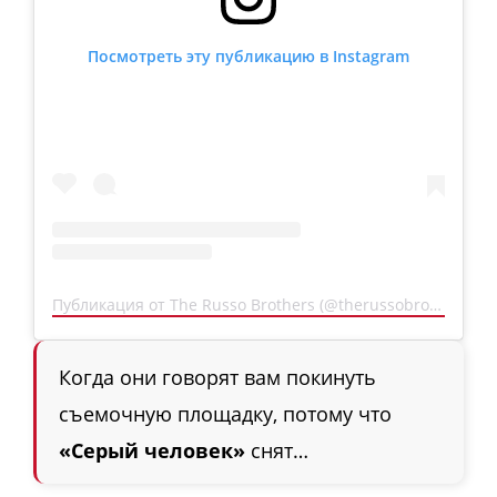
Посмотреть эту публикацию в Instagram
Публикация от The Russo Brothers (@therussobrothers)
Когда они говорят вам покинуть
съемочную площадку, потому что
«Серый человек»
снят…