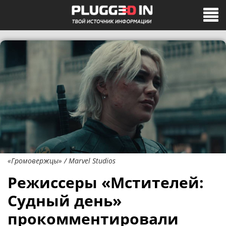
«Громовержцы» / Marvel Studios
Режиссеры «Мстителей:
Судный день»
прокомментировали