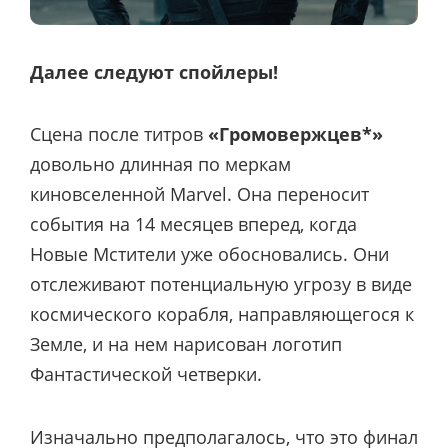
Далее следуют спойлеры!
Сцена после титров
«Громовержцев*»
довольно длинная по меркам
киновселенной Marvel. Она переносит
события на 14 месяцев вперед, когда
Новые Мстители уже обосновались. Они
отслеживают потенциальную угрозу в виде
космического корабля, направляющегося к
Земле, и на нем нарисован логотип
Фантастической четверки.
Изначально
предполагалось
, что это финал