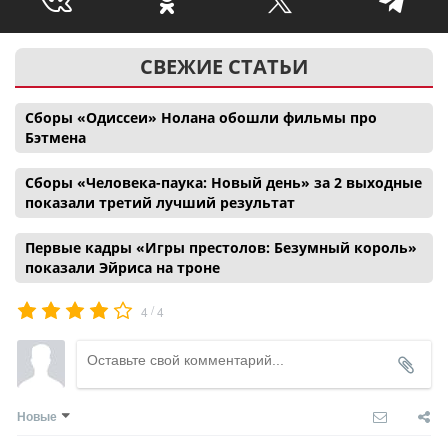
СВЕЖИЕ СТАТЬИ
Сборы «Одиссеи» Нолана обошли фильмы про
Бэтмена
Сборы «Человека-паука: Новый день» за 2 выходные
показали третий лучший результат
Первые кадры «Игры престолов: Безумный король»
показали Эйриса на троне
/
4
4
Новые