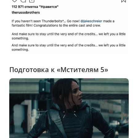
Подготовка к «Мстителям 5»