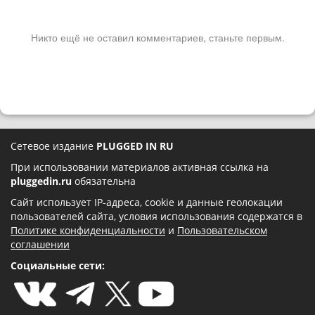
Никто ещё не оставил комментариев, станьте первым.
Сетевое издание
PLUGGED IN RU
При использовании материалов активная ссылка на
pluggedin.ru
обязательна
Сайт использует IP-адреса, cookie и данные геолокации
пользователей сайта, условия использования содержатся в
Политике конфиденциальности
и
Пользовательском
соглашении
Социальные сети: