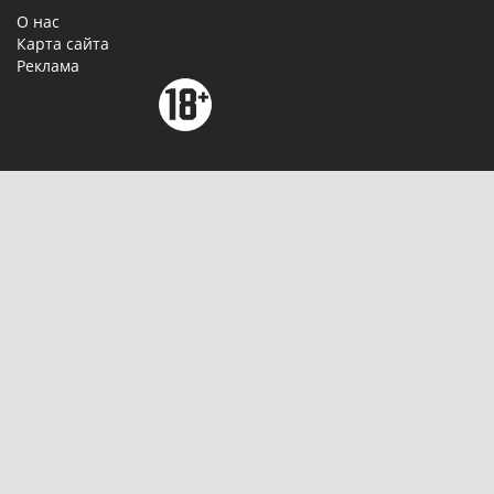
О нас
Карта сайта
Реклама