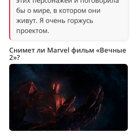
этих персонажей и поговорила
бы о мире, в котором они
живут. Я очень горжусь
проектом.
Снимет ли Marvel фильм «Вечные
2»?