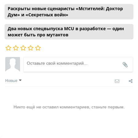
Раскрыты новые сценаристы «Мстителей: Доктор
Дум» и «Секретных войн»
Два новых спецвыпуска MCU в разработке — один
может быть про мутантов
Новые
Никто ещё не оставил комментариев, станьте первым.