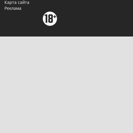
Карта сайта
Реклама