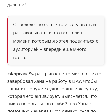
дальше?
Определённо есть, что исследовать и
распаковывать, и это всего лишь
момент, которым я хотел поделиться с
аудиторией – впереди ещё много
всего.
«
Форсаж 9
» раскрывает, что мистер Никто
завербовал Хана на работу в ЦРУ, чтобы
защитить оружие судного дня и девушку,
которая его активирует. Выясняется, что
никто не организовал убийство Хана с
помощью Декарда Шоу, однако, судя по