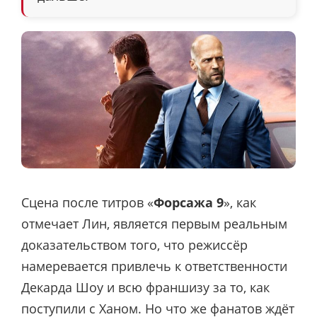
Сцена после титров «
Форсажа 9
», как
отмечает Лин, является первым реальным
доказательством того, что режиссёр
намеревается привлечь к ответственности
Декарда Шоу и всю франшизу за то, как
поступили с Ханом. Но что же фанатов ждёт