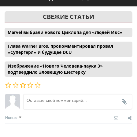
СВЕЖИЕ СТАТЬИ
Marvel выбрали нового Циклопа для «Людей Икс»
Глава Warner Bros. прокомментировал провал
«Супергерл» и будущее DCU
Изображение «Нового Человека-паука 3»
подтвердило Зловещую шестерку
Новые