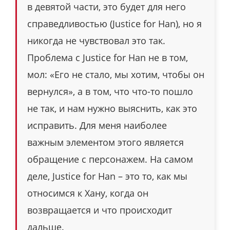
в девятой части, это будет для него
справедливостью (Justice for Han), но я
никогда не чувствовал это так.
Проблема с Justice for Han не в том,
мол: «Его не стало, мы хотим, чтобы он
вернулся», а в том, что что-то пошло
не так, и нам нужно выяснить, как это
исправить. Для меня наиболее
важным элементом этого является
обращение с персонажем. На самом
деле, Justice for Han – это то, как мы
относимся к Хану, когда он
возвращается и что происходит
дальше.