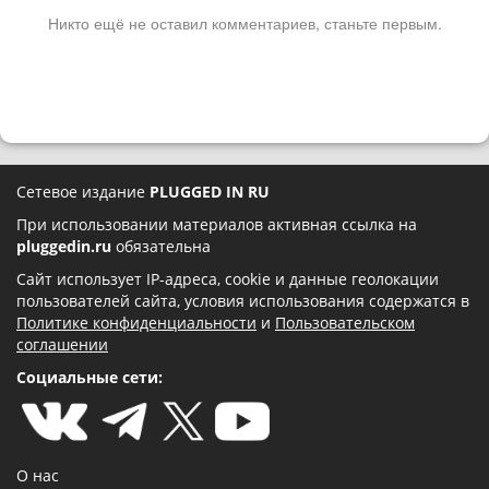
Никто ещё не оставил комментариев, станьте первым.
Сетевое издание
PLUGGED IN RU
При использовании материалов активная ссылка на
pluggedin.ru
обязательна
Сайт использует IP-адреса, cookie и данные геолокации
пользователей сайта, условия использования содержатся в
Политике конфиденциальности
и
Пользовательском
соглашении
Социальные сети:
О нас