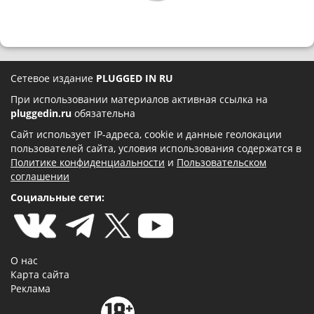
Сетевое издание
PLUGGED IN RU
При использовании материалов активная ссылка на
pluggedin.ru
обязательна
Сайт использует IP-адреса, cookie и данные геолокации
пользователей сайта, условия использования содержатся в
Политике конфиденциальности
и
Пользовательском
соглашении
Социальные сети:
О нас
Карта сайта
Реклама