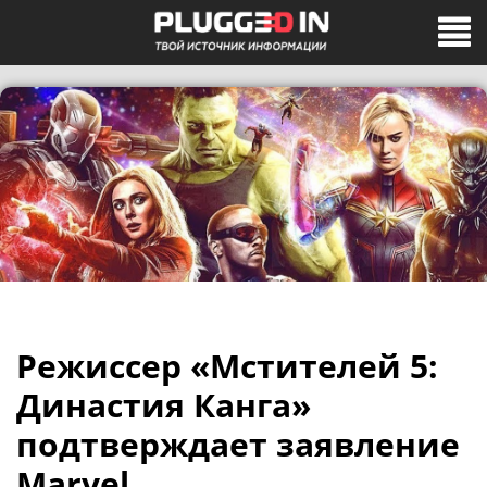
Режиссер «Мстителей 5:
Династия Канга»
подтверждает заявление
Marvel