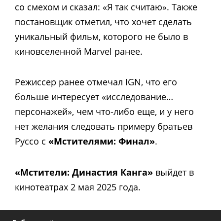
со смехом и сказал: «Я так считаю».
Также
постановщик отметил, что хочет сделать
уникальный фильм, которого не было в
киновселенной Marvel ранее.
Режиссер ранее отмечал IGN, что его
больше интересует «исследование…
персонажей», чем что-либо еще, и у него
нет желания следовать примеру братьев
Руссо с
«Мстителями: Финал»
.
«Мстители: Династия Канга»
выйдет в
кинотеатрах 2 мая 2025 года.