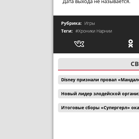
Дата выхода не называется.
Рубрика:
Игры
Теги:
#Хроники Нарнии
СВ
Disney признали провал «Мандал
Новый лидер злодейской органи
Итоговые сборы «Супергерл» ока