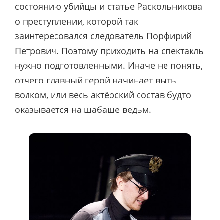
состоянию убийцы и статье Раскольникова
о преступлении, которой так
заинтересовался следователь Порфирий
Петрович. Поэтому приходить на спектакль
нужно подготовленными. Иначе не понять,
отчего главный герой начинает выть
волком, или весь актёрский состав будто
оказывается на шабаше ведьм.