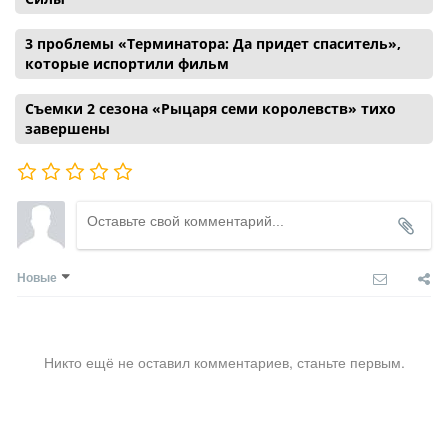
3 проблемы «Терминатора: Да придет спаситель»,
которые испортили фильм
Съемки 2 сезона «Рыцаря семи королевств» тихо
завершены
Новые
Никто ещё не оставил комментариев, станьте первым.