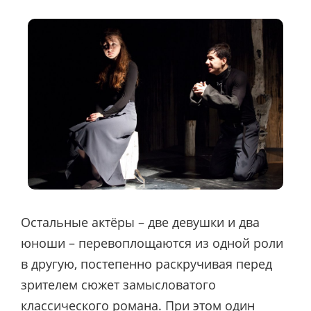
Остальные актёры – две девушки и два
юноши – перевоплощаются из одной роли
в другую, постепенно раскручивая перед
зрителем сюжет замысловатого
классического романа. При этом один