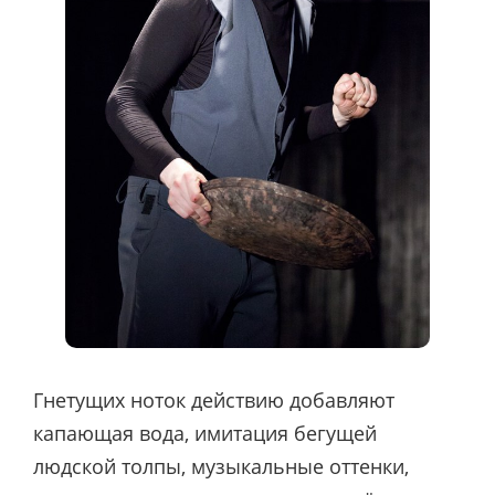
Гнетущих ноток действию добавляют
капающая вода, имитация бегущей
людской толпы, музыкальные оттенки,