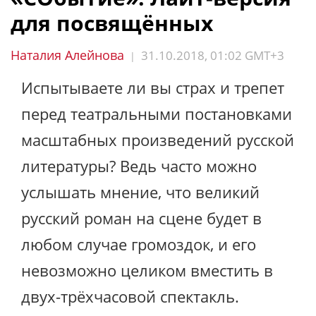
для посвящённых
Наталия Алейнова
31.10.2018, 01:02 GMT+3
|
Испытываете ли вы страх и трепет
перед театральными постановками
масштабных произведений русской
литературы? Ведь часто можно
услышать мнение, что великий
русский роман на сцене будет в
любом случае громоздок, и его
невозможно целиком вместить в
двух-трёхчасовой спектакль.