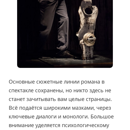
Основные сюжетные линии романа в
спектакле сохранены, но никто здесь не
станет зачитывать вам целые страницы.
Всё подаётся широкими мазками, через
ключевые диалоги и монологи. Большое
внимание уделяется психологическому