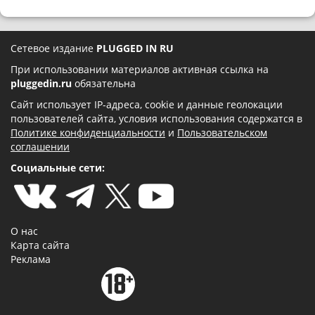
Сетевое издание
PLUGGED IN RU
При использовании материалов активная ссылка на
pluggedin.ru
обязательна
Сайт использует IP-адреса, cookie и данные геолокации
пользователей сайта, условия использования содержатся в
Политике конфиденциальности
и
Пользовательском
соглашении
Социальные сети:
О нас
Карта сайта
Реклама