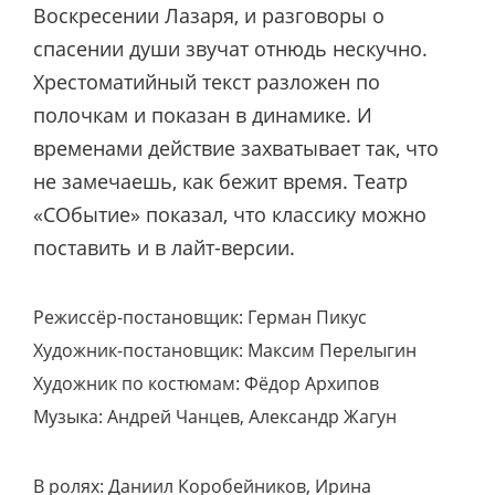
Воскресении Лазаря, и разговоры о
спасении души звучат отнюдь нескучно.
Хрестоматийный текст разложен по
полочкам и показан в динамике. И
временами действие захватывает так, что
не замечаешь, как бежит время. Театр
«СОбытие» показал, что классику можно
поставить и в лайт-версии.
Режиссёр-постановщик: Герман Пикус
Художник-постановщик: Максим Перелыгин
Художник по костюмам: Фёдор Архипов
Музыка: Андрей Чанцев, Александр Жагун
В ролях: Даниил Коробейников, Ирина