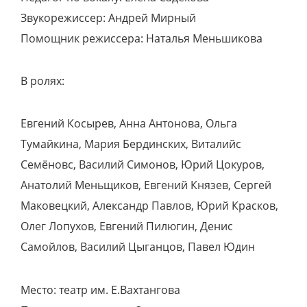
Звукорежиссер: Андрей Мирный
Помощник режиссера: Наталья Меньшикова
В ролях:
Евгений Косырев, Анна Антонова, Ольга
Тумайкина, Мария Бердинских, Виталийс
Семёновс, Василий Симонов, Юрий Цокуров,
Анатолий Меньщиков, Евгений Князев, Сергей
Маковецкий, Александр Павлов, Юрий Красков,
Олег Лопухов, Евгений Пилюгин, Денис
Самойлов, Василий Цыганцов, Павел Юдин
Место: театр им. Е.Вахтангова