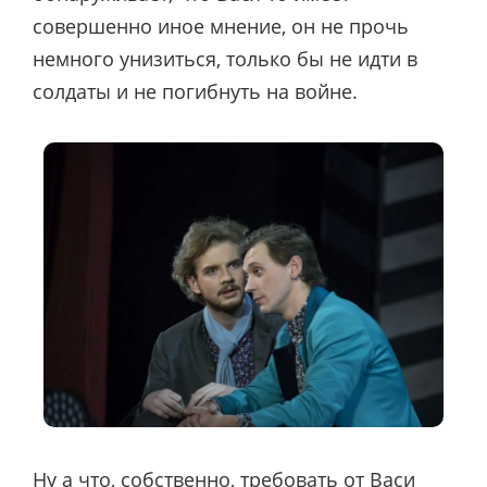
совершенно иное мнение, он не прочь
немного унизиться, только бы не идти в
солдаты и не погибнуть на войне.
Ну а что, собственно, требовать от Васи