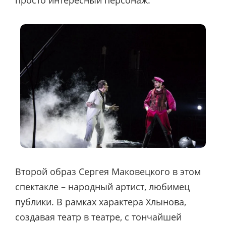
просто интересный персонаж.
Второй образ Сергея Маковецкого в этом
спектакле – народный артист, любимец
публики. В рамках характера Хлынова,
создавая театр в театре, с тончайшей