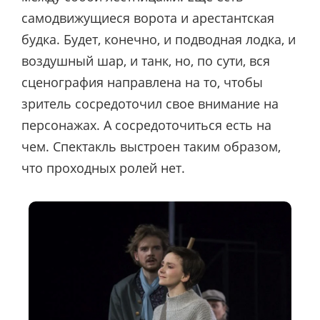
самодвижущиеся ворота и арестантская
будка. Будет, конечно, и подводная лодка, и
воздушный шар, и танк, но, по сути, вся
сценография направлена на то, чтобы
зритель сосредоточил свое внимание на
персонажах. А сосредоточиться есть на
чем. Спектакль выстроен таким образом,
что проходных ролей нет.