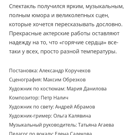
Спектакль получился ярким, музыкальным,
полным юмора и великолепных сцен,
которые хочется пересказывать дословно.
Прекрасные актерские работы оставляют
надежду на то, что «горячие сердца» все-
таки у всех, просто разной температуры.
Постановка: Александр Коручеков
Сценография: Максим Обрезков
Художник по костюмам: Мария Данилова
Композитор: Петр Налич
Художник по свету: Андрей Абрамов
Художник-гример: Ольга Калявина
Музыкальный руководитель: Татьяна Агаева
Педагог по вокалу: Елена Садекова