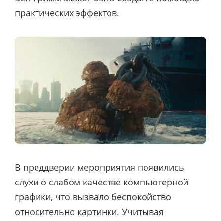
практических эффектов.
В преддверии мероприятия появились
слухи о слабом качестве компьютерной
графики, что вызвало беспокойство
относительно картинки. Учитывая