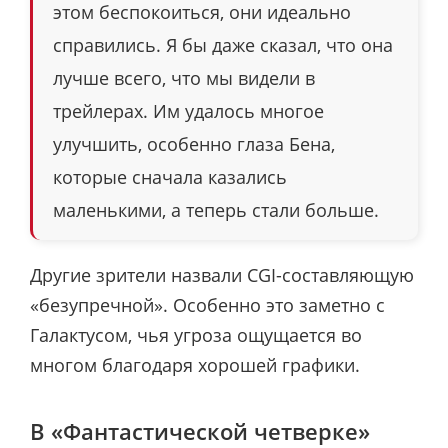
этом беспокоиться, они идеально
справились. Я бы даже сказал, что она
лучше всего, что мы видели в
трейлерах. Им удалось многое
улучшить, особенно глаза Бена,
которые сначала казались
маленькими, а теперь стали больше.
Другие зрители назвали CGI-составляющую
«безупречной». Особенно это заметно с
Галактусом, чья угроза ощущается во
многом благодаря хорошей графики.
В «Фантастической четверке»