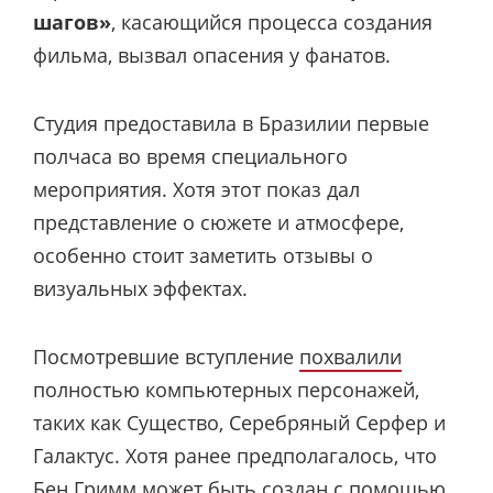
шагов»
, касающийся процесса создания
фильма, вызвал опасения у фанатов.
Студия предоставила в Бразилии первые
полчаса во время специального
мероприятия. Хотя этот показ дал
представление о сюжете и атмосфере,
особенно стоит заметить отзывы о
визуальных эффектах.
Посмотревшие вступление
похвалили
полностью компьютерных персонажей,
таких как Существо, Серебряный Серфер и
Галактус. Хотя ранее предполагалось, что
Бен Гримм может быть создан с помощью