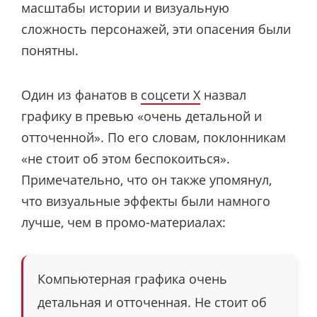
масштабы истории и визуальную
сложность персонажей, эти опасения были
понятны.
Один из фанатов в
соцсети X
назвал
графику в превью «очень детальной и
отточенной». По его словам, поклонникам
«не стоит об этом беспокоиться».
Примечательно, что он также упомянул,
что визуальные эффекты были намного
лучше, чем в промо-материалах:
Компьютерная графика очень
детальная и отточенная. Не стоит об