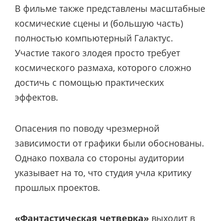
В фильме также представлены масштабные
космические сцены и (большую часть)
полностью компьютерный Галактус.
Участие такого злодея просто требует
космического размаха, которого сложно
достичь с помощью практических
эффектов.
Опасения по поводу чрезмерной
зависимости от графики были обоснованы.
Однако похвала со стороны аудитории
указывает на то, что студия учла критику
прошлых проектов.
«Фантастическая четверка»
выходит в