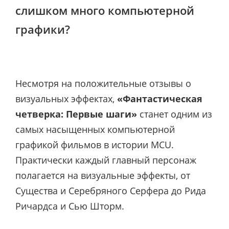
слишком много компьютерной
графики?
Несмотря на положительные отзывы о
визуальных эффектах,
«Фантастическая
четверка: Первые шаги»
станет одним из
самых насыщенных компьютерной
графикой фильмов в истории MCU.
Практически каждый главный персонаж
полагается на визуальные эффекты, от
Существа и Серебряного Серфера до Рида
Ричардса и Сью Шторм.