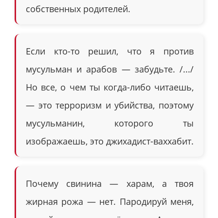
собственных родителей.
Если кто-то решил, что я против
мусульман и арабов — забудьте. /.../
Но все, о чем ты когда-либо читаешь,
— это терроризм и убийства, поэтому
мусульманин, которого ты
изображаешь, это джихадист-ваххабит.
Почему свинина — харам, а твоя
жирная рожа — нет. Пародируй меня,