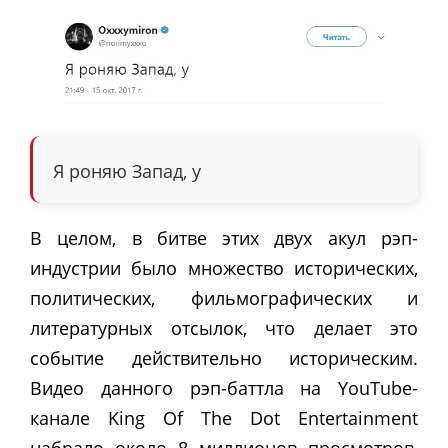
Я роняю Запад, у
В целом, в битве этих двух акул рэп-
индустрии было множество исторических,
политических, фильмографических и
литературных отсылок, что делает это
событие действительно историческим.
Видео данного рэп-баттла на YouTube-
канале King Of The Dot Entertainment