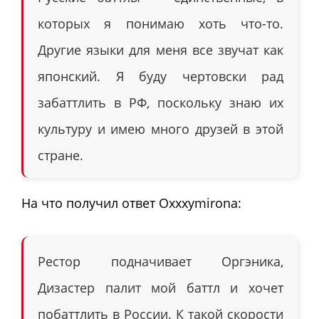
которых я понимаю хоть что-то.
Другие языки для меня все звучат как
японский. Я буду чертовски рад
забаттлить в РФ, поскольку знаю их
культуру и имею много друзей в этой
стране.
На что получил ответ Oxxxymironа:
Рестор подначивает Оргэника,
Дизастер палит мой баттл и хочет
побаттлить в России. К такой скорости