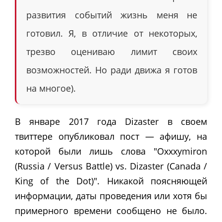
развития событий жизнь меня не
готовил. Я, в отличие от некоторых,
трезво оцениваю лимит своих
возможностей. Но ради движа я готов
на многое).
В январе 2017 года Dizaster в своем
твиттере опубликовал пост — афишу, на
которой были лишь слова "Oxxxymiron
(Russia / Versus Battle) vs. Dizaster (Canada /
King of the Dot)"
. Никакой поясняющей
информации, даты проведения или хотя бы
примерного времени сообщено не было.