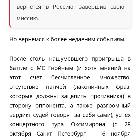
вернется в Россию, завершив свою
миссию.
Но вернемся к более недавним событиям.
После столь нашумевшего проигрыша в
баттле с МС Гнойным (и хотя мнений на
этот счет бесчисленное множество,
отсутствие панчей (лаконичных фраз,
которые должны зацепить противника) в
сторону оппонента, а также разгромный
вердикт судей говорят за себя сами), успех
концертного тура Оксимирона (с 28
октября Санкт Петербург
—
6 ноября