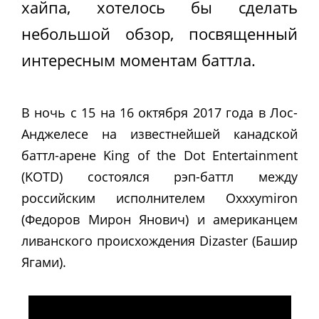
хайпа, хотелось бы сделать
небольшой обзор, посвященный
интересным моментам баттла.
В ночь с 15 на 16 октября 2017 года в Лос-
Анджелесе на известнейшей канадской
баттл-арене King of the Dot Entertainment
(KOTD) состоялся рэп-баттл между
российским исполнителем Oxxxymiron
(Федоров Мирон Янович) и американцем
ливанского происхождения Dizaster (Башир
Ягами).