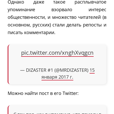
Однако даже такое расплывчатое
упоминание взорвало интерес
общественности, и множество читателей (в
основном, русских) стали делать репосты и
писать комментарии.
pic.twitter.com/xnghXvqgcn
— DIZASTER #1 (@MRDIZASTER)
15
января 2017 г.
Можно найти пост в его Twitter: