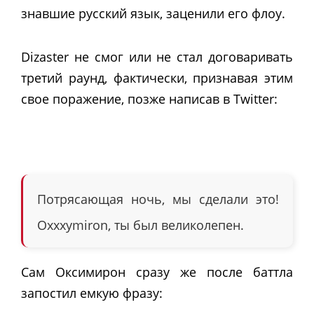
знавшие русский язык, заценили его флоу.
Dizaster не смог или не стал договаривать
третий раунд, фактически, признавая этим
свое поражение, позже написав в Twitter:
Потрясающая ночь, мы сделали это!
Oxxxymiron, ты был великолепен.
Сам Оксимирон сразу же после баттла
запостил емкую фразу: