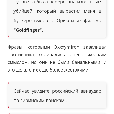
пуповина была перерезана известным
убийцей, который вырастил меня в
бункере вместе с Ориком из фильма
"Goldfinger"
.
Фразы, которыми Oxxxymiron заваливал
противника, отличались очень жестким
смыслом, но они не были банальными, и
это делало их еще более жестокими:
Сейчас увидите российский авиаудар
по сирийским войскам..