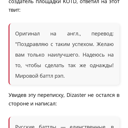
создатель площадки KOTD, ответил на этот
твит:
Оригинал на англ., перевод:
"Поздравляю с таким успехом. Желаю
вам только наилучшего. Надеюсь на
то, чтобы сделать так же однажды!
Мировой баттл рэп.
Увидев эту переписку, Dizaster не остался в
стороне и написал:
Русские баттлы — единственные, в