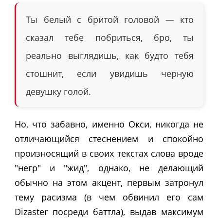
Ты белый с бритой головой — кто
сказал тебе побриться, бро, ты
реально выглядишь, как будто тебя
стошнит, если увидишь черную
девушку голой.
Но, что забавно, именно Окси, никогда не
отличающийся стеснением и спокойно
произносящий в своих текстах слова вроде
"негр" и "жид", однако, не делающий
обычно на этом акцент, первым затронул
тему расизма (в чем обвинил его сам
Dizaster посреди баттла), выдав максимум