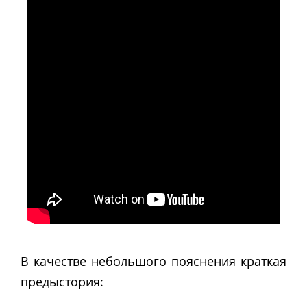
В качестве небольшого пояснения краткая
предыстория: