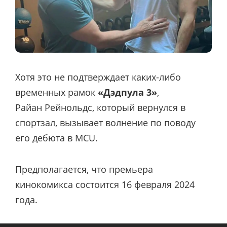
Хотя это не подтверждает каких-либо
временных рамок
«Дэдпула 3»
,
Райан Рейнольдс, который вернулся в
спортзал, вызывает волнение по поводу
его дебюта в MCU.
Предполагается, что премьера
кинокомикса состоится 16 февраля 2024
года.