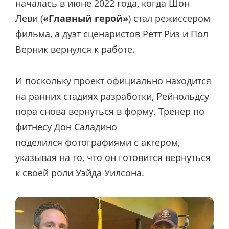
началась в июне 2022 года, когда Шон
Леви (
«Главный герой»
) стал режиссером
фильма, а дуэт сценаристов Ретт Риз и Пол
Верник вернулся к работе.
И поскольку проект официально находится
на ранних стадиях разработки, Рейнольдсу
пора снова вернуться в форму. Тренер по
фитнесу Дон Саладино
поделился фотографиями с актером,
указывая на то, что он готовится вернуться
к своей роли Уэйда Уилсона.