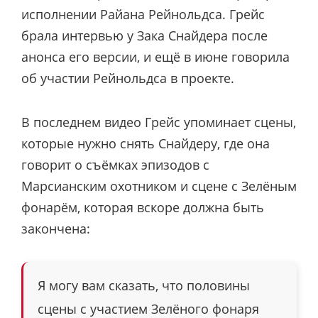
исполнении Райана Рейнольдса. Грейс
брала интервью у Зака Снайдера после
анонса его версии, и ещё в июне говорила
об участии Рейнольдса в проекте.
В последнем видео Грейс упоминает сцены,
которые нужно снять Снайдеру, где она
говорит о съёмках эпизодов с
Марсианским охотником и сцене с Зелёным
фонарём, которая вскоре должна быть
закончена:
Я могу вам сказать, что половины
сцены с участием Зелёного фонаря