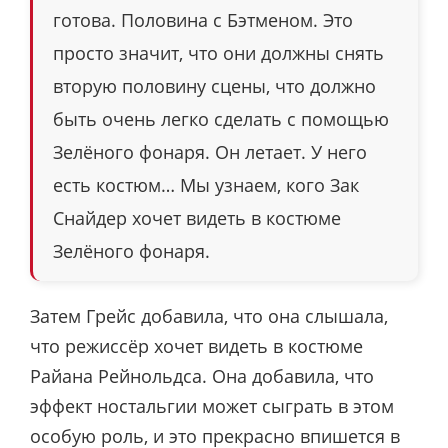
готова. Половина с Бэтменом. Это
просто значит, что они должны снять
вторую половину сцены, что должно
быть очень легко сделать с помощью
Зелёного фонаря. Он летает. У него
есть костюм… Мы узнаем, кого Зак
Снайдер хочет видеть в костюме
Зелёного фонаря.
Затем Грейс добавила, что она слышала,
что режиссёр хочет видеть в костюме
Райана Рейнольдса. Она добавила, что
эффект ностальгии может сыграть в этом
особую роль, и это прекрасно впишется в