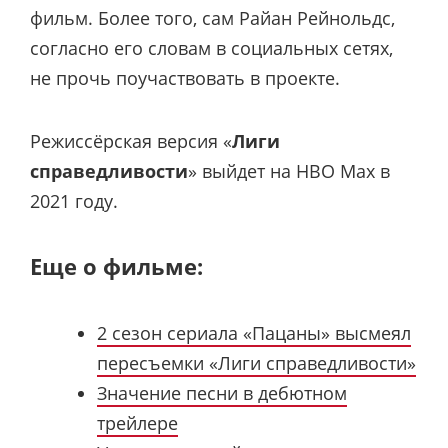
фильм. Более того, сам Райан Рейнольдс,
согласно его словам в социальных сетях,
не прочь поучаствовать в проекте.
Режиссёрская версия «
Лиги
справедливости
» выйдет на HBO Max в
2021 году.
Еще о фильме:
2 сезон сериала «Пацаны» высмеял
пересъемки «Лиги справедливости»
Значение песни в дебютном
трейлере