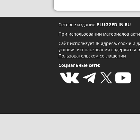
Сетевое издание
PLUGGED IN RU
При использовании материалов акти
Сайт использует IP-адреса, cookie и
условия использования содержатся 
Пользовательском соглашении
Социальные сети: