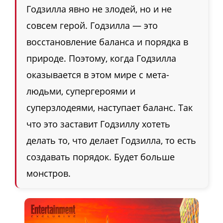
Годзилла явно не злодей, но и не
совсем герой. Годзилла — это
восстановление баланса и порядка в
природе. Поэтому, когда Годзилла
оказывается в этом мире с мета-
людьми, супергероями и
суперзлодеями, наступает баланс. Так
что это заставит Годзиллу хотеть
делать то, что делает Годзилла, то есть
создавать порядок. Будет больше
монстров.