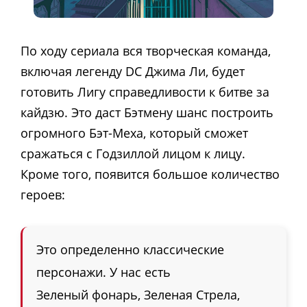
По ходу сериала вся творческая команда,
включая легенду DC Джима Ли, будет
готовить Лигу справедливости к битве за
кайдзю. Это даст Бэтмену шанс построить
огромного Бэт-Меха, который сможет
сражаться с Годзиллой лицом к лицу.
Кроме того, появится большое количество
героев:
Это определенно классические
персонажи. У нас есть
Зеленый фонарь, Зеленая Стрела,