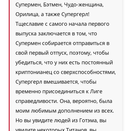
Супермен, Бэтмен, Чудо-женщина,
Орилица, а также Супергерл!
Тщеславие с самого начала первого
выпуска заключается в том, что
Супермен собирается отправиться в
свой первый отпуск, поэтому, чтобы
убедиться, что у них есть постоянный
криптонианец со сверхспособностями,
Супергерл вмешивается, чтобы
временно присоединиться к Лиге
справедливости. Она, вероятно, была
моим любимым дополнением из всех.
Но вы увидите людей из Готэма, вы
увидите некоторых Титанов, вы