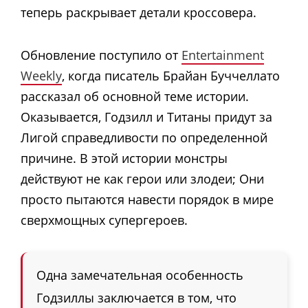
теперь раскрывает детали кроссовера.
Обновление поступило от
Entertainment
Weekly
, когда писатель Брайан Буччеллато
рассказал об основной теме истории.
Оказывается, Годзилл и Титаны придут за
Лигой справедливости по определенной
причине. В этой истории монстры
действуют не как герои или злодеи; Они
просто пытаются навести порядок в мире
сверхмощных супергероев.
Одна замечательная особенность
Годзиллы заключается в том, что