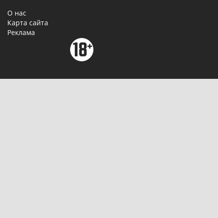
О нас
Карта сайта
Реклама