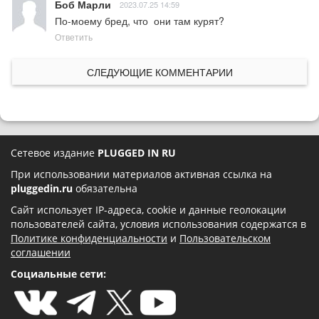
Боб Марли
2023.07.25 14:59
По-моему бред, что  они там курят?
Ответить
СЛЕДУЮЩИЕ КОММЕНТАРИИ
Сетевое издание
PLUGGED IN RU
При использовании материалов активная ссылка на
pluggedin.ru
обязательна
Сайт использует IP-адреса, cookie и данные геолокации
пользователей сайта, условия использования содержатся в
Политике конфиденциальности
и
Пользовательском
соглашении
Социальные сети: