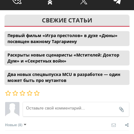
СВЕЖИЕ СТАТЬИ
Первый фильм «Игра престолов» в духе «Дюны»
посвящен важному Таргариену
Раскрыты новые сценаристы «Мстителей: Доктор
Дум» и «Секретных войн»
Два новых спецвыпуска MCU в разработке — один
может быть про мутантов
Новые
(8)