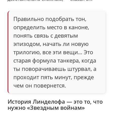
Правильно подобрать тон,
определить место в каноне,
понять связь с девятым
эпизодом, начать ли новую
трилогию, все эти вещи… Это
старая формула танкера, когда
ты поворачиваешь штурвал, а
проходит пять минут, прежде
чем он повернется.
История Линделофа — это то, что
нужно «Звездным войнам»