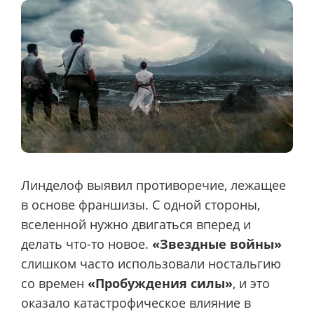
Линделоф выявил противоречие, лежащее
в основе франшизы. С одной стороны,
вселенной нужно двигаться вперед и
делать что-то новое.
«Звездные войны»
слишком часто использовали ностальгию
со времен
«Пробуждения силы»
, и это
оказало катастрофическое влияние в