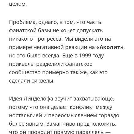
целом.
Проблема, однако, в том, что часть
фанатской базы не хочет допускать
никакого прогресса. Мы видели это на
примере негативной реакции на
«Аколит»
,
но это было всегда. Еще в 1999 году
приквелы разделили фанатское
сообщество примерно так же, как это
сделали сиквелы.
Идея Линделофа звучит захватывающе,
потому что она делает конфликт между
ностальгией и переосмыслением гораздо
более явным. Заманчиво предположить,
что он проводит прямую параллель —