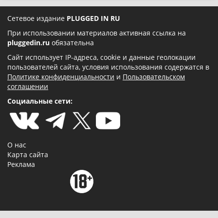
Сетевое издание
PLUGGED IN RU
При использовании материалов активная ссылка на
pluggedin.ru
обязательна
Сайт использует IP-адреса, cookie и данные геолокации
пользователей сайта, условия использования содержатся в
Политике конфиденциальности
и
Пользовательском
соглашении
Социальные сети:
О нас
Карта сайта
Реклама