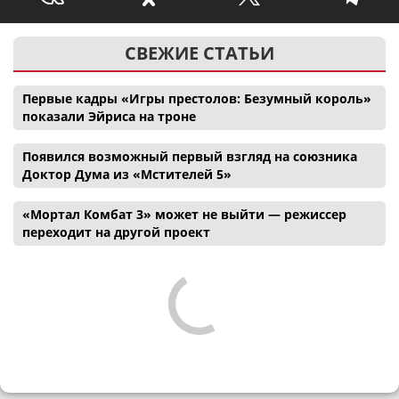
СВЕЖИЕ СТАТЬИ
Первые кадры «Игры престолов: Безумный король»
показали Эйриса на троне
Появился возможный первый взгляд на союзника
Доктор Дума из «Мстителей 5»
«Мортал Комбат 3» может не выйти — режиссер
переходит на другой проект