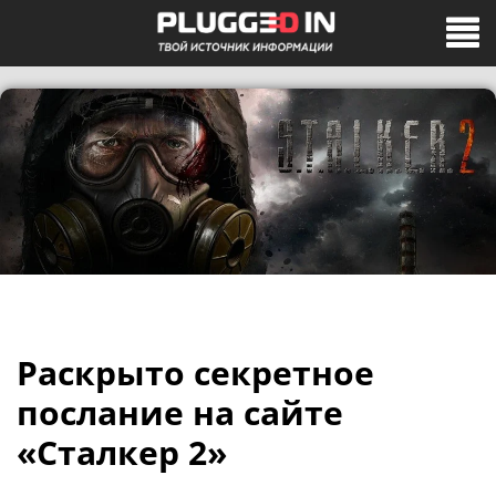
Раскрыто секретное
послание на сайте
«Сталкер 2»