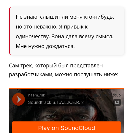
Не знаю, слышит ли меня кто-нибудь,
но это неважно. Я привык к
одиночеству. Зона дала всему смысл.
Мне нужно дождаться.
Сам трек, который был представлен
разработчиками, можно послушать ниже: