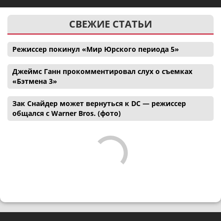
СВЕЖИЕ СТАТЬИ
Режиссер покинул «Мир Юрского периода 5»
Джеймс Ганн прокомментировал слух о съемках
«Бэтмена 3»
Зак Снайдер может вернуться к DC — режиссер
общался с Warner Bros. (фото)