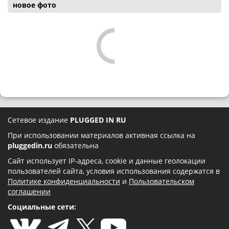
новое фото
Сетевое издание
PLUGGED IN RU
При использовании материалов активная ссылка на
pluggedin.ru
обязательна
Сайт использует IP-адреса, cookie и данные геолокации
пользователей сайта, условия использования содержатся в
Политике конфиденциальности
и
Пользовательском
соглашении
Социальные сети: