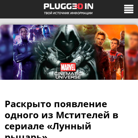
Раскрыто появление
одного из Мстителей в
сериале «Лунный
рыцарь»