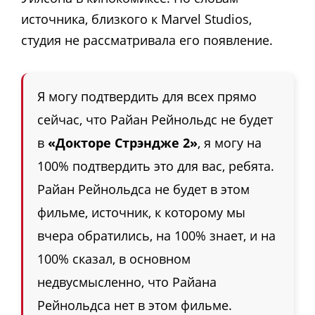
источника, близкого к Marvel Studios,
студия не рассматривала его появление.
Я могу подтвердить для всех прямо
сейчас, что Райан Рейнольдс не будет
в
«Докторе Стрэндже 2»
, я могу на
100% подтвердить это для вас, ребята.
Райан Рейнольдса не будет в этом
фильме, источник, к которому мы
вчера обратились, на 100% знает, и на
100% сказал, в основном
недвусмысленно, что Райана
Рейнольдса нет в этом фильме.