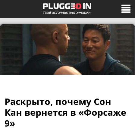
Раскрыто, почему Сон
Кан вернется в «Форсаже
9»