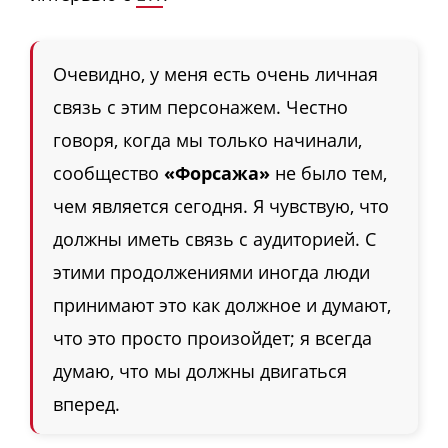
Очевидно, у меня есть очень личная
связь с этим персонажем. Честно
говоря, когда мы только начинали,
сообщество
«Форсажа»
не было тем,
чем является сегодня. Я чувствую, что
должны иметь связь с аудиторией. С
этими продолжениями иногда люди
принимают это как должное и думают,
что это просто произойдет; я всегда
думаю, что мы должны двигаться
вперед.