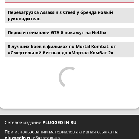
Перезагрузка Assassin's Creed у бренда новый
руководитель
Первый геймплей GTA 6 покажут на Netflix
8 лучших боев в фильмах по Mortal Kombat: от
«Смертельной битвы» до «Мортал Комбат 2»
Сетевое издание
PLUGGED IN RU
При использовании материалов активная ссылка на
pluggedin.ru
обязательна