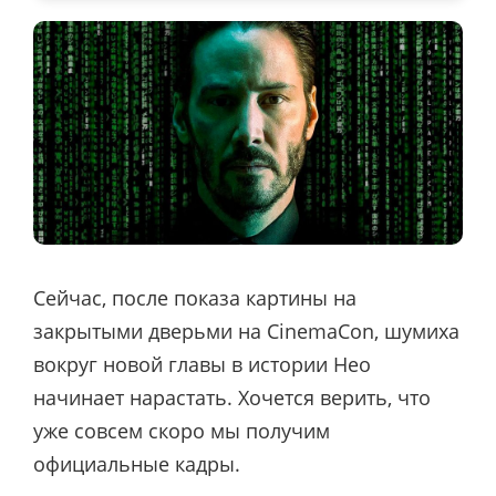
Сейчас, после показа картины на
закрытыми дверьми на CinemaCon, шумиха
вокруг новой главы в истории Нео
начинает нарастать. Хочется верить, что
уже совсем скоро мы получим
официальные кадры.