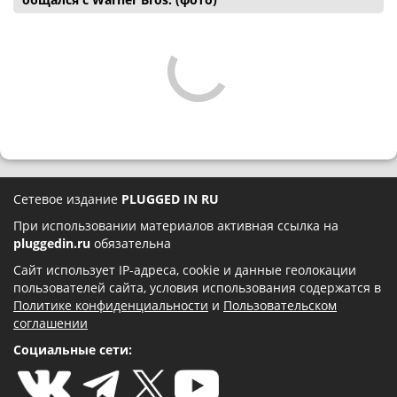
Сетевое издание
PLUGGED IN RU
При использовании материалов активная ссылка на
pluggedin.ru
обязательна
Сайт использует IP-адреса, cookie и данные геолокации
пользователей сайта, условия использования содержатся в
Политике конфиденциальности
и
Пользовательском
соглашении
Социальные сети: