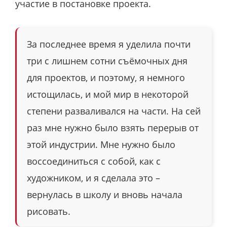
участие в постановке проекта.
За последнее время я уделила почти
три с лишнем сотни съёмочных дня
для проектов, и поэтому, я немного
истощилась, и мой мир в некоторой
степени разваливался на части. На сей
раз мне нужно было взять перерыв от
этой индустрии. Мне нужно было
воссоединиться с собой, как с
художником, и я сделала это –
вернулась в школу и вновь начала
рисовать.