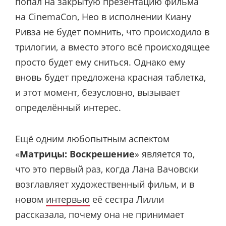
попал на закрытую презентацию фильма
на CinemaCon, Нео в исполнении Киану
Ривза не будет помнить, что происходило в
трилогии, а вместо этого всё происходящее
просто будет ему сниться. Однако ему
вновь будет предложена красная таблетка,
и этот момент, безусловно, вызывает
определённый интерес.
Ещё одним любопытным аспектом
«
Матрицы: Воскрешение
» является то,
что это первый раз, когда Лана Вачовски
возглавляет художественный фильм, и в
новом
интервью
её сестра Лилли
рассказала, почему она не принимает