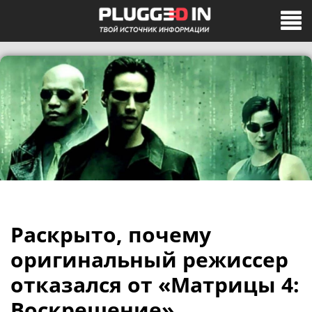
Раскрыто, почему
оригинальный режиссер
отказался от «Матрицы 4:
Воскрешение»