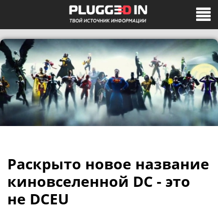
Раскрыто новое название
киновселенной DC - это
не DCEU