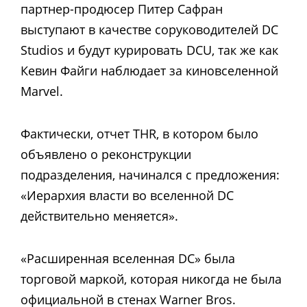
партнер-продюсер Питер Сафран
выступают в качестве соруководителей DC
Studios и будут курировать DCU, так же как
Кевин Файги наблюдает за киновселенной
Marvel.
Фактически, отчет THR, в котором было
объявлено о реконструкции
подразделения, начинался с предложения:
«Иерархия власти во вселенной DC
действительно меняется».
«Расширенная вселенная DC» была
торговой маркой, которая никогда не была
официальной в стенах Warner Bros.