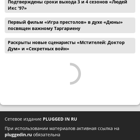
Подтверждены сроки выхода 3 и 4 сезонов «Людей
Икс '97»
Первый фильм «Игра престолов» в духе «Дюны»
посвящен важному Таргариену
Раскрыты новые сценаристы «Мстителей: Доктор
Дум» и «Секретных войн»
Сетевое издание
PLUGGED IN RU
При использовании материалов активная ссылка на
pluggedin.ru
обязательна