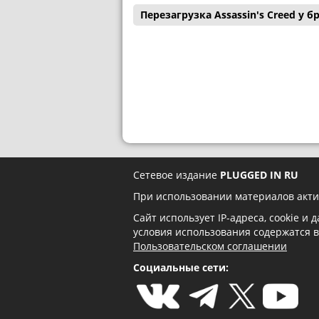
Перезагрузка Assassin's Creed у
Сетевое издание
PLUGGED IN RU
При использовании материалов акти
Сайт использует IP-адреса, cookie и
условия использования содержатся 
Пользовательском соглашении
Социальные сети: