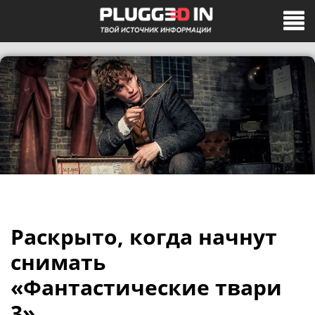
Раскрыто, когда начнут
снимать
«Фантастические твари
3»