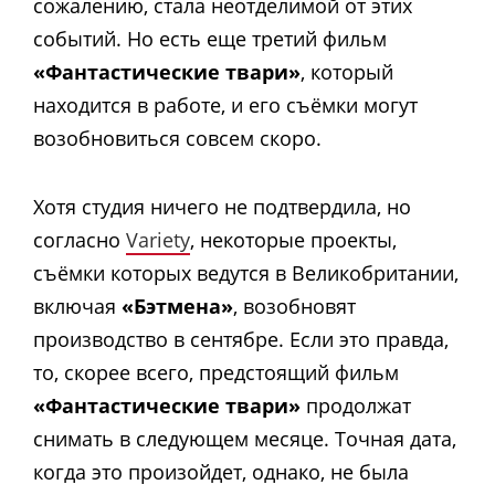
сожалению, стала неотделимой от этих
событий. Но есть еще третий фильм
«Фантастические твари»
, который
находится в работе, и его съёмки могут
возобновиться совсем скоро.
Хотя студия ничего не подтвердила, но
согласно
Variety
, некоторые проекты,
съёмки которых ведутся в Великобритании,
включая
«Бэтмена»
, возобновят
производство в сентябре. Если это правда,
то, скорее всего, предстоящий фильм
«Фантастические твари»
продолжат
снимать в следующем месяце. Точная дата,
когда это произойдет, однако, не была