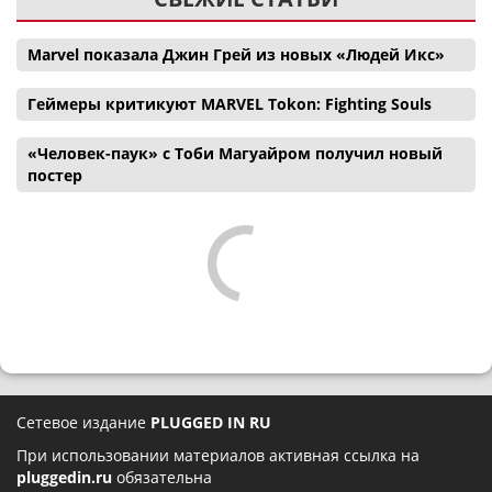
Marvel показала Джин Грей из новых «Людей Икс»
Геймеры критикуют MARVEL Tokon: Fighting Souls
«Человек-паук» с Тоби Магуайром получил новый
постер
Сетевое издание
PLUGGED IN RU
При использовании материалов активная ссылка на
pluggedin.ru
обязательна