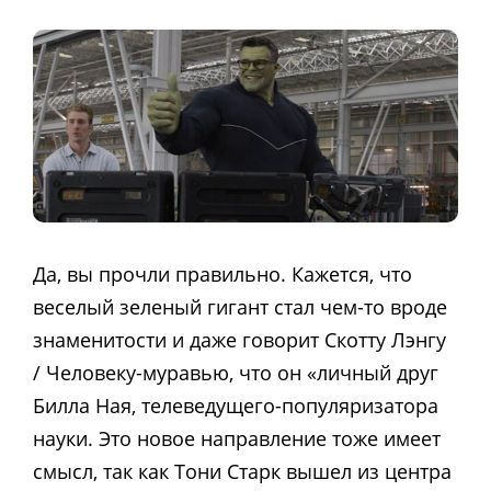
Да, вы прочли правильно. Кажется, что
веселый зеленый гигант стал чем-то вроде
знаменитости и даже говорит Скотту Лэнгу
/ Человеку-муравью, что он «личный друг
Билла Ная, телеведущего-популяризатора
науки. Это новое направление тоже имеет
смысл, так как Тони Старк вышел из центра