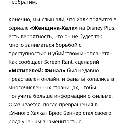
необратим.
Конечно, мы слышали, что Халк появится в
сериале
«Женщина-Халк»
на Disney Plus,
есть вероятность, что он не будет так
много заниматься борьбой с
преступностью и убийством инопланетян.
Как сообщает Screen Rant, сценарий
«Мстителей: Финал»
был недавно
представлен онлайн, и фанаты копались в
многочисленных страницах, чтобы
получить больше информации о фильме.
Оказывается, после превращения в
«Умного Халка» Брюс Беннер стал своего
рода ученым-знаменитостью.