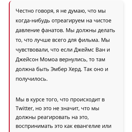
Честно говоря, я не думаю, что мы
когда-нибудь отреагируем на чистое
давление фанатов. Мы должны делать
то, что лучше всего для фильма. Мы
чувствовали, что если Джеймс Ван и
Джейсон Момоа вернулись, то там
должна быть Эмбер Херд. Так оно и
получилось.
Мы в курсе того, что происходит в
Twitter, но это не значит, что мы
должны реагировать на это,
воспринимать это как евангелие или