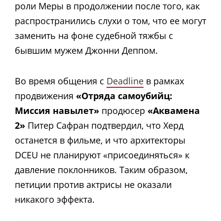
роли Меры в продолжении после того, как
распространились слухи о том, что ее могут
заменить на фоне судебной тяжбы с
бывшим мужем Джонни Деппом.
Во время общения с
Deadline
в рамках
продвижения
«Отряда самоубийц:
Миссия навылет»
продюсер
«Аквамена
2»
Питер Сафран подтвердил, что Херд
останется в фильме, и что архитекторы
DCEU не планируют «присоединяться» к
давление поклонников. Таким образом,
петиции против актрисы не оказали
никакого эффекта.