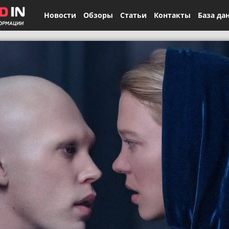
Новости
Обзоры
Статьи
Контакты
База да