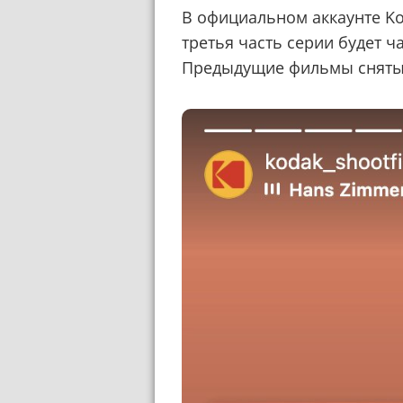
В официальном аккаунте Kod
третья часть серии будет 
Предыдущие фильмы сняты