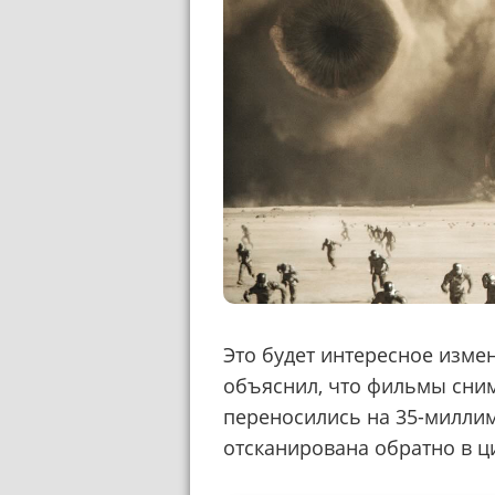
Это будет интересное изме
объяснил, что фильмы сним
переносились на 35-миллим
отсканирована обратно в 