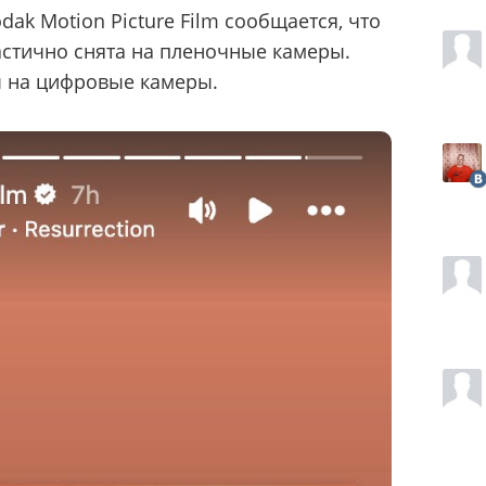
ak Motion Picture Film сообщается, что
частично снята на пленочные камеры.
 на цифровые камеры.