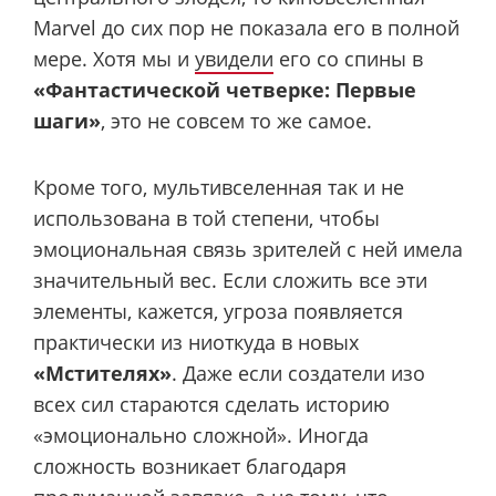
Marvel до сих пор не показала его в полной
мере. Хотя мы и
увидели
его со спины в
«Фантастической четверке: Первые
шаги»
, это не совсем то же самое.
Кроме того, мультивселенная так и не
использована в той степени, чтобы
эмоциональная связь зрителей с ней имела
значительный вес. Если сложить все эти
элементы, кажется, угроза появляется
практически из ниоткуда в новых
«Мстителях»
. Даже если создатели изо
всех сил стараются сделать историю
«эмоционально сложной». Иногда
сложность возникает благодаря