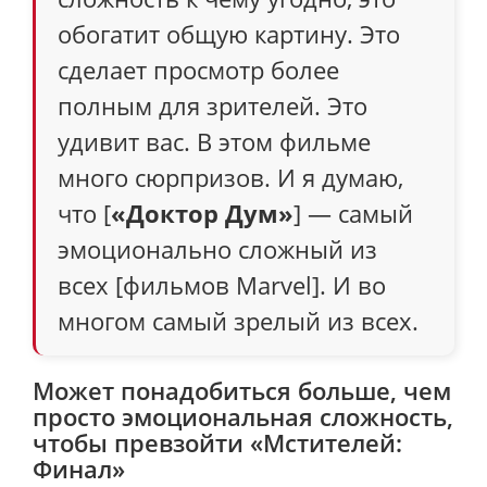
обогатит общую картину. Это
сделает просмотр более
полным для зрителей. Это
удивит вас. В этом фильме
много сюрпризов. И я думаю,
что [
«Доктор Дум»
] — самый
эмоционально сложный из
всех [фильмов Marvel]. И во
многом самый зрелый из всех.
Может понадобиться больше, чем
просто эмоциональная сложность,
чтобы превзойти «Мстителей:
Финал»