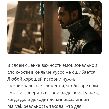
В своей оценке важности эмоциональной
сложности в фильме Руссо не ошибается.
Любой хорошей истории нужны
эмоциональные элементы, чтобы зрители
смогли поверить в происходящее. Однако,
когда дело доходит до киновселенной
Marvel, реальность такова, что для