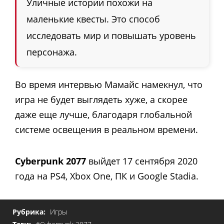
Уличные истории похожи на
маленькие квесты. Это способ
исследовать мир и повышать уровень
персонажа.
Во время интервью Мамайс намекнул, что
игра не будет выглядеть хуже, а скорее
даже еще лучше, благодаря глобальной
системе освещения в реальном времени.
Cyberpunk 2077
выйдет 17 сентября 2020
года на PS4, Xbox One, ПК и Google Stadia.
Рубрика:
Игры