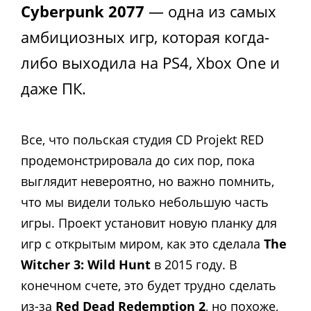
Cyberpunk 2077
— одна из самых
амбициозных игр, которая когда-
либо выходила на PS4, Xbox One и
даже ПК.
Все, что польская студия CD Projekt RED
продемонстрировала до сих пор, пока
выглядит невероятно, но важно помнить,
что мы видели только небольшую часть
игры. Проект установит новую планку для
игр с открытым миром, как это сделала
The
Witcher 3: Wild Hunt
в 2015 году. В
конечном счете, это будет трудно сделать
из-за
Red Dead Redemption 2
, но похоже,