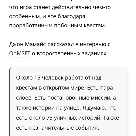
что игра станет действительно чем-то
особенным, и все благодаря
проработанным побочным квестам.
Джон Мамайс рассказал в интервью с
OnMSFT
о второстепенных заданиях:
Около 15 человек работают над
квестам в открытом мире. Есть пара
слоев. Есть постановочные миссии, а
также истории на улице. Я думаю, что
есть около 75 уличных историй. Также
есть незначительные события.