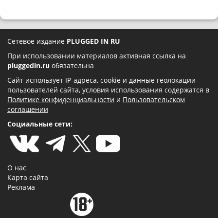
Сетевое издание
PLUGGED IN RU
При использовании материалов активная ссылка на
pluggedin.ru
обязательна
Сайт использует IP-адреса, cookie и данные геолокации
пользователей сайта, условия использования содержатся в
Политике конфиденциальности
и
Пользовательском
соглашении
Социальные сети:
О нас
Карта сайта
Реклама