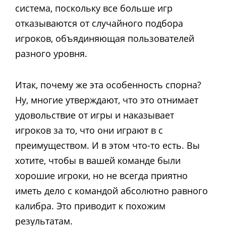
система, поскольку все больше игр
отказываются от случайного подбора
игроков, объядиняющая пользователей
разного уровня.
Итак, почему же эта особенность спорна?
Ну, многие утверждают, что это отнимает
удовольствие от игры и наказывает
игроков за то, что они играют в с
преимуществом. И в этом что-то есть. Вы
хотите, чтобы в вашей команде были
хорошие игроки, но не всегда приятно
иметь дело с командой абсолютно равного
калибра. Это приводит к похожим
результатам.