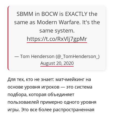
SBMM in BOCW is EXACTLY the
same as Modern Warfare. It's the
same system.
https://t.co/RxVlj7gpMr
— Tom Henderson (@_TomHenderson_)
August 20, 2020
Для тех, кто не знает: матчмейкинг на
основе уровня игроков — это система
подбора, которая объединяет
пользоваелей примерно одного уровня
игры. Это все более распространенная