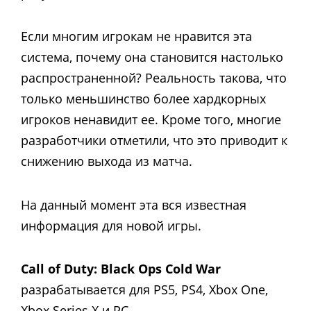
Если многим игрокам не нравится эта
система, почему она становится настолько
распространенной? Реальность такова, что
только меньшинство более хардкорных
игроков ненавидит ее. Кроме того, многие
разработчики отметили, что это приводит к
снижению выхода из матча.
На данный момент эта вся известная
информация для новой игры.
Call of Duty: Black Ops Cold War
разрабатывается для PS5, PS4, Xbox One,
Xbox Series X и PC.