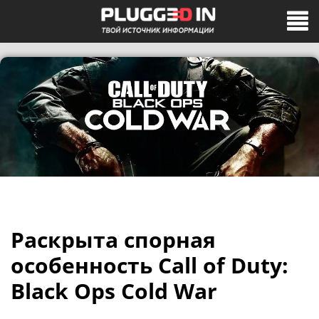
Раскрыта спорная
особенность Call of Duty:
Black Ops Cold War