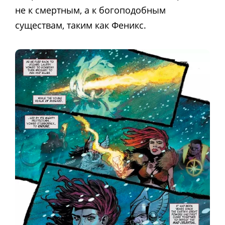
не к смертным, а к богоподобным
существам, таким как Феникс.