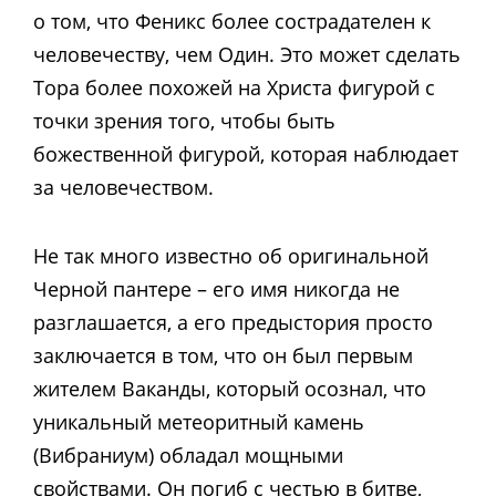
о том, что Феникс более сострадателен к
человечеству, чем Один. Это может сделать
Тора более похожей на Христа фигурой с
точки зрения того, чтобы быть
божественной фигурой, которая наблюдает
за человечеством.
Не так много известно об оригинальной
Черной пантере – его имя никогда не
разглашается, а его предыстория просто
заключается в том, что он был первым
жителем Ваканды, который осознал, что
уникальный метеоритный камень
(Вибраниум) обладал мощными
свойствами. Он погиб с честью в битве,