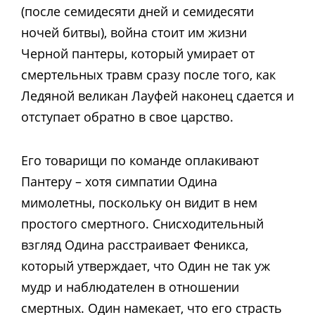
(после семидесяти дней и семидесяти
ночей битвы), война стоит им жизни
Черной пантеры, который умирает от
смертельных травм сразу после того, как
Ледяной великан Лауфей наконец сдается и
отступает обратно в свое царство.
Его товарищи по команде оплакивают
Пантеру – хотя симпатии Одина
мимолетны, поскольку он видит в нем
простого смертного. Снисходительный
взгляд Одина расстраивает Феникса,
который утверждает, что Один не так уж
мудр и наблюдателен в отношении
смертных. Один намекает, что его страсть