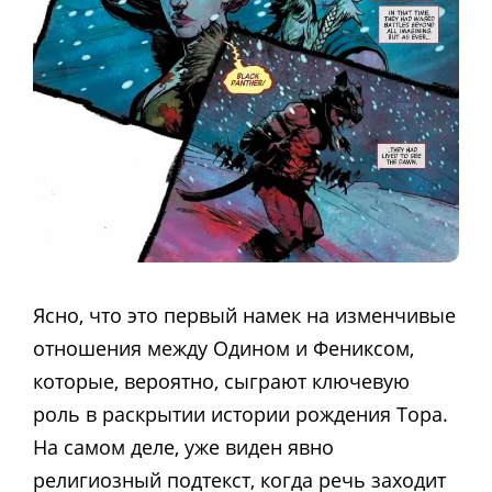
Ясно, что это первый намек на изменчивые
отношения между Одином и Фениксом,
которые, вероятно, сыграют ключевую
роль в раскрытии истории рождения Тора.
На самом деле, уже виден явно
религиозный подтекст, когда речь заходит