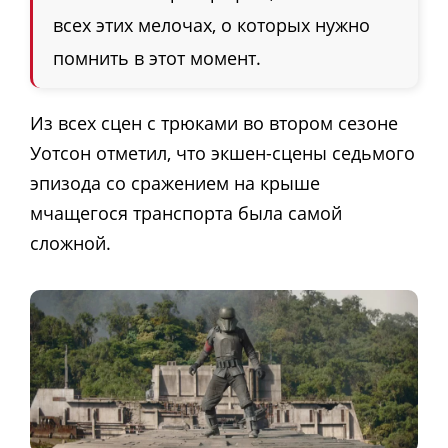
всех этих мелочах, о которых нужно
помнить в этот момент.
Из всех сцен с трюками во втором сезоне
Уотсон отметил, что экшен-сцены седьмого
эпизода со сражением на крыше
мчащегося транспорта была самой
сложной.