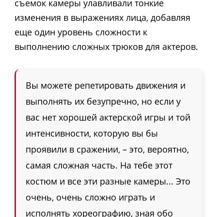
съемок камеры улавливали тонкие
изменения в выражениях лица, добавляя
еще один уровень сложности к
выполнению сложных трюков для актеров.
Вы можете репетировать движения и
выполнять их безупречно, но если у
вас нет хорошей актерской игры и той
интенсивности, которую вы бы
проявили в сражении, – это, вероятно,
самая сложная часть. На тебе этот
костюм и все эти разные камеры... Это
очень, очень сложно играть и
исполнять хореографию, зная обо