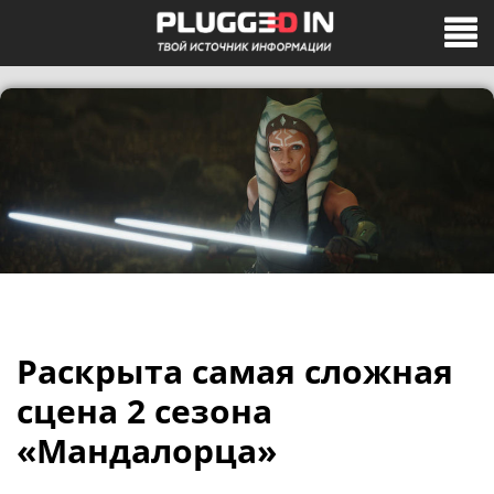
Раскрыта самая сложная
сцена 2 сезона
«Мандалорца»