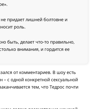
ре».
 не придает лишней болтовне и
носит роль.
жно быть, делает что-то правильно,
столько внимания, и гордится ее
зался от комментариев. В шоу есть
н – с одной конкретной сексуальной
заканчивается тем, что Тедрос почти