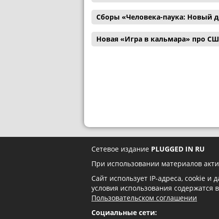
Сборы «Человека-паука: Новый д
Новая «Игра в кальмара» про С
Сетевое издание
PLUGGED IN RU
При использовании материалов акти
Сайт использует IP-адреса, cookie и
условия использования содержатся 
Пользовательском соглашении
Социальные сети: