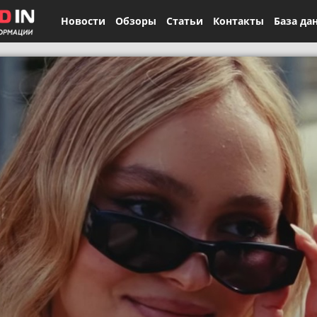
Новости
Обзоры
Статьи
Контакты
База да