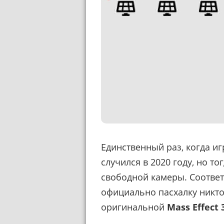
Единственный раз, когда иг
случился в 2020 году, но т
свободной камеры. Соответ
официально пасхалку никто
оригинальной
Mass Effect 