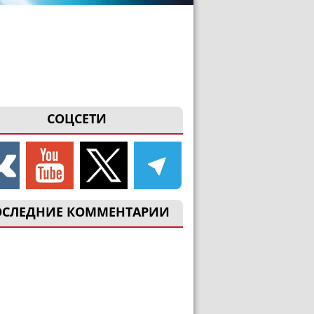
СОЦСЕТИ
ОСЛЕДНИЕ КОММЕНТАРИИ