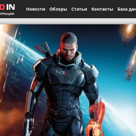
Новости
Обзоры
Статьи
Контакты
База да