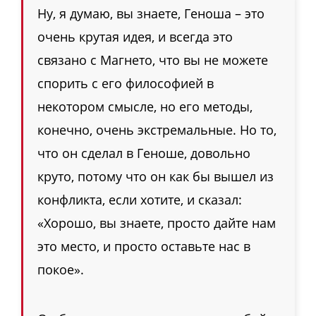
Ну, я думаю, вы знаете, Геноша – это
очень крутая идея, и всегда это
связано с Магнето, что вы не можете
спорить с его философией в
некотором смысле, но его методы,
конечно, очень экстремальные. Но то,
что он сделал в Геноше, довольно
круто, потому что он как бы вышел из
конфликта, если хотите, и сказал:
«Хорошо, вы знаете, просто дайте нам
это место, и просто оставьте нас в
покое».