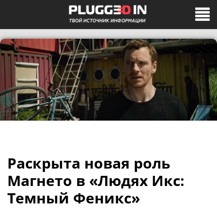
Раскрыта новая роль
Магнето в «Людях Икс:
Темный Феникс»