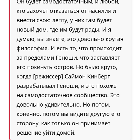
Он будет самодостаточным, и любой,
кто захочет отказаться от насилия и
внести свою лепту, у них там будет
новый дом, где им будут рады. И я
думаю, вы знаете, это довольно крутая
философия. И есть то, что происходит
за пределами Геноши, что заставляет
его покинуть остров. Но было круто,
когда [режиссер] Саймон Кинберг
разрабатывал Геноши, и это похоже
на самодостаточное сообщество. Это
довольно удивительно. Но потом,
конечно, потом вы видите другую его
сторону, как только он принимает
решение уйти домой.