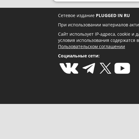
Сетевое издание
PLUGGED IN RU
При использовании материалов акти
Сайт использует IP-адреса, cookie и
условия использования содержатся 
Пользовательском соглашении
Социальные сети: