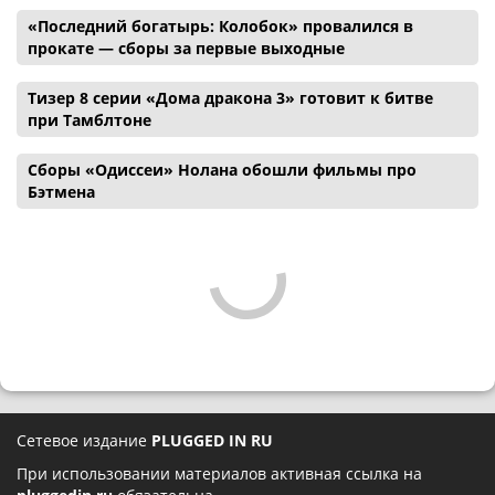
«Последний богатырь: Колобок» провалился в
прокате — сборы за первые выходные
Тизер 8 серии «Дома дракона 3» готовит к битве
при Тамблтоне
Сборы «Одиссеи» Нолана обошли фильмы про
Бэтмена
Сетевое издание
PLUGGED IN RU
При использовании материалов активная ссылка на