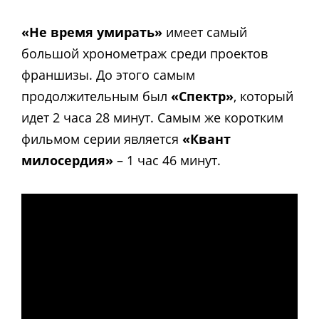
«Не время умирать»
имеет самый
большой хронометраж среди проектов
франшизы. До этого самым
продолжительным был
«Спектр»
, который
идет 2 часа 28 минут. Самым же коротким
фильмом серии является
«Квант
милосердия»
– 1 час 46 минут.