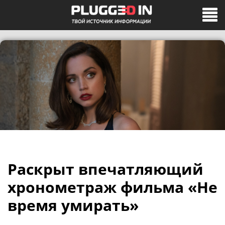
Раскрыт впечатляющий
хронометраж фильма «Не
время умирать»