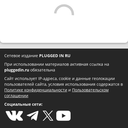
Сетевое издание
PLUGGED IN RU
При использовании материалов активная ссылка на
pluggedin.ru
обязательна
Сайт использует IP-адреса, cookie и данные геолокации
пользователей сайта, условия использования содержатся в
Политике конфиденциальности
и
Пользовательском
соглашении
Социальные сети: