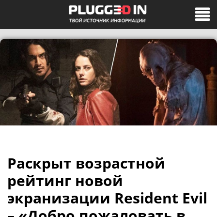
Раскрыт возрастной
рейтинг новой
экранизации Resident Evil
– «Добро пожаловать в