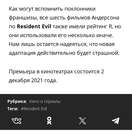
Как могут вспомнить поклонники
франшизы, все шесть фильмов Андерсона
по
Resident Evil
также имели рейтинг R, но
они использовали его несколько иначе.
Нам лишь остается надеяться, что новая
адаптация действительно будет страшной.
Премьера в кинотеатрах состоится 2
декабря 2021 года.
Рубрика:
Кино и сериалы
Теги:
#Resident Evil