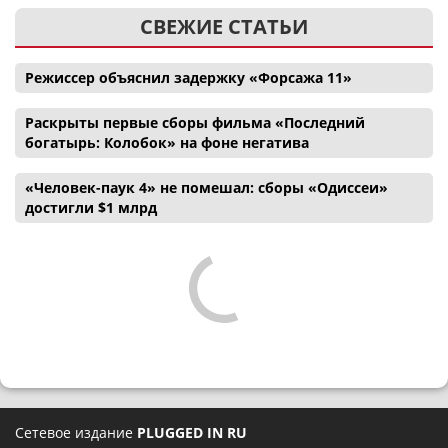
СВЕЖИЕ СТАТЬИ
Режиссер объяснил задержку «Форсажа 11»
Раскрыты первые сборы фильма «Последний
богатырь: Колобок» на фоне негатива
«Человек-паук 4» не помешал: сборы «Одиссеи»
достигли $1 млрд
Сетевое издание
PLUGGED IN RU