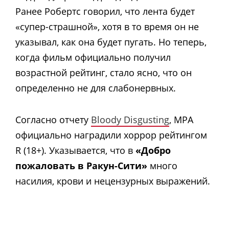
Ранее Робертс говорил, что лента будет
«супер-страшной», хотя в то время он не
указывал, как она будет пугать. Но теперь,
когда фильм официально получил
возрастной рейтинг, стало ясно, что он
определенно не для слабонервных.
Согласно отчету
Bloody Disgusting
, MPA
официально наградили хоррор рейтингом
R (18+). Указывается, что в
«Добро
пожаловать в Ракун-Сити»
много
насилия, крови и нецензурных выражений.