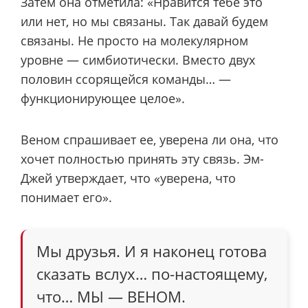
Затем она отметила: «Нравится тебе это
или нет, но мы связаны. Так давай будем
связаны. Не просто на молекулярном
уровне — симбиотически. Вместо двух
половин ссорящейся команды… —
функционирующее целое».
Веном спрашивает ее, уверена ли она, что
хочет полностью принять эту связь. Эм-
Джей утверждает, что «уверена, что
понимает его».
Мы друзья. И я наконец готова
сказать вслух… по-настоящему,
что… МЫ — ВЕНОМ.