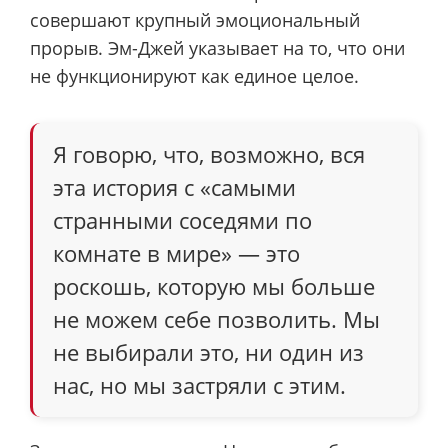
совершают крупный эмоциональный
прорыв. Эм-Джей указывает на то, что они
не функционируют как единое целое.
Я говорю, что, возможно, вся
эта история с «самыми
странными соседями по
комнате в мире» — это
роскошь, которую мы больше
не можем себе позволить. Мы
не выбирали это, ни один из
нас, но мы застряли с этим.