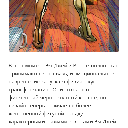
В этот момент Эм-Джей и Веном полностью
принимают свою связь, и эмоциональное
разрешение запускает физическую
трансформацию. Они сохраняют
фирменный черно-золотой костюм, но
дизайн теперь отличается более
женственной фигурой наряду с
характерными рыжими волосами Эм-Джей.