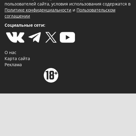
пользователей сайта, условия использования содержатся в
Политике конфиденциальности
и
Пользовательском
соглашении
Социальные сети:
О нас
Карта сайта
Реклама