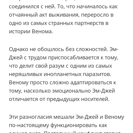
соединился с ней. То, что начиналось как
отчаянный акт выживания, переросло в
одно из самых странных партнерств в
истории Венома.
Однако не обошлось без сложностей. Эм-
Джей с трудом приспосабливается к тому,
что делит свой разум с одним из самых
неряшливых инопланетных паразитов.
Веному просто сложно адаптироваться к
тому, насколько эмоционально Эм-Джей
отличается от предыдущих носителей.
Эти разногласия мешали Эм-Джей и Веному
по-настоящему функционировать как