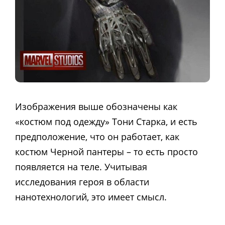
Изображения выше обозначены как
«костюм под одежду» Тони Старка, и есть
предположение, что он работает, как
костюм Черной пантеры – то есть просто
появляется на теле. Учитывая
исследования героя в области
нанотехнологий, это имеет смысл.