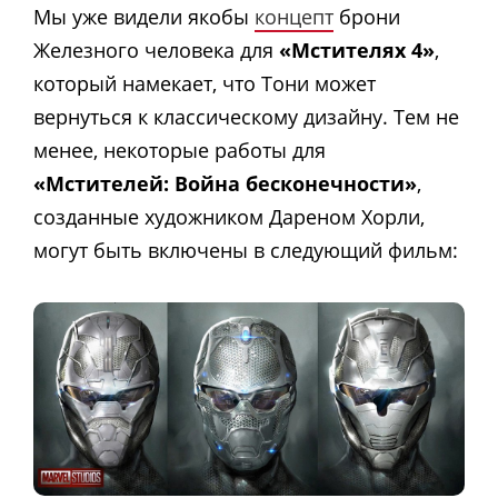
Мы уже видели
якобы
концепт
брони
Железного человека для
«Мстителях 4»
,
который намекает, что Тони может
вернуться к классическому дизайну. Тем не
менее, некоторые работы для
«Мстителей: Война бесконечности»
,
созданные художником Дареном Хорли,
могут быть включены в следующий фильм: