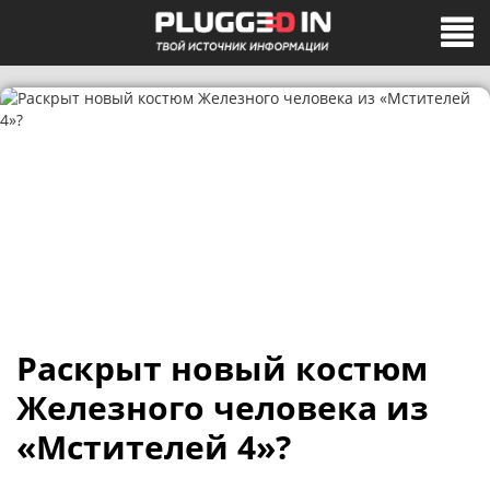
Раскрыт новый костюм
Железного человека из
«Мстителей 4»?