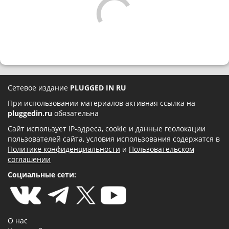
Сетевое издание
PLUGGED IN RU
При использовании материалов активная ссылка на
pluggedin.ru
обязательна
Сайт использует IP-адреса, cookie и данные геолокации
пользователей сайта, условия использования содержатся в
Политике конфиденциальности
и
Пользовательском
соглашении
Социальные сети:
О нас