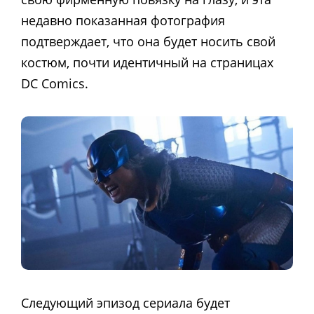
недавно показанная фотография
подтверждает, что она будет носить свой
костюм, почти идентичный на страницах
DC Comics.
Следующий эпизод сериала будет