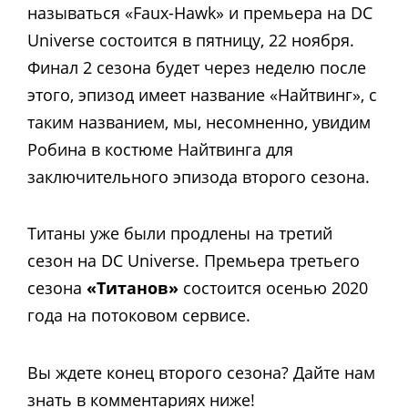
называться «Faux-Hawk» и премьера на DC
Universe состоится в пятницу, 22 ноября.
Финал 2 сезона будет через неделю после
этого, эпизод имеет название «Найтвинг», с
таким названием, мы, несомненно, увидим
Робина в костюме Найтвинга для
заключительного эпизода второго сезона.
Титаны уже были продлены на третий
сезон на DC Universe. Премьера третьего
сезона
«Титанов»
состоится осенью 2020
года на потоковом сервисе.
Вы ждете конец второго сезона? Дайте нам
знать в комментариях ниже!