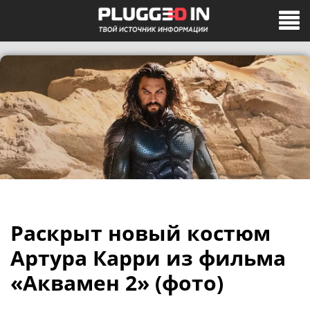
Раскрыт новый костюм
Артура Карри из фильма
«Аквамен 2» (фото)