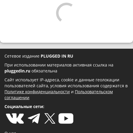
Сетевое издание
PLUGGED IN RU
При использовании материалов активная ссылка на
pluggedin.ru
обязательна
Сайт использует IP-адреса, cookie и данные геолокации
пользователей сайта, условия использования содержатся в
Политике конфиденциальности
и
Пользовательском
соглашении
Социальные сети: