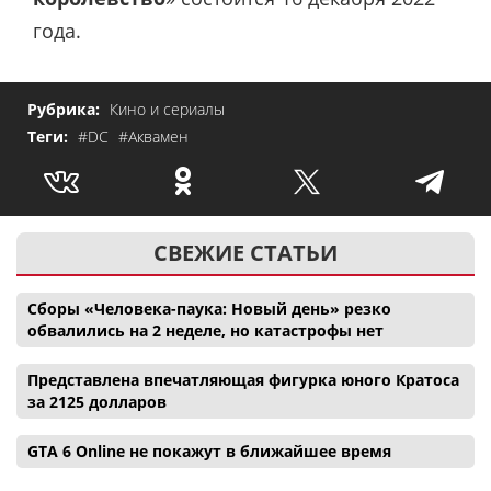
года.
Рубрика:
Кино и сериалы
Теги:
#DC
#Аквамен
СВЕЖИЕ СТАТЬИ
Сборы «Человека-паука: Новый день» резко
обвалились на 2 неделе, но катастрофы нет
Представлена впечатляющая фигурка юного Кратоса
за 2125 долларов
GTA 6 Online не покажут в ближайшее время