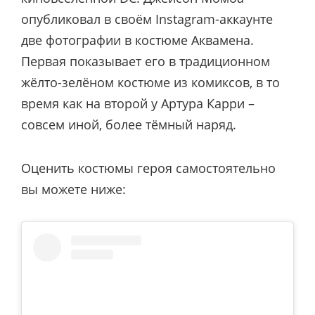
опубликовал в своём Instagram-аккаунте
две фотографии в костюме Аквамена.
Первая показывает его в традиционном
жёлто-зелёном костюме из комиксов, в то
время как на второй у Артура Карри –
совсем иной, более тёмный наряд.
Оценить костюмы героя самостоятельно
вы можете ниже: