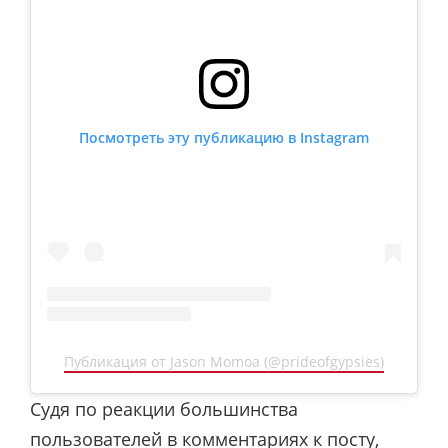
Посмотреть эту публикацию в Instagram
Публикация от Jason Momoa (@prideofgypsies)
Судя по реакции большинства
пользователей в комментариях к посту,