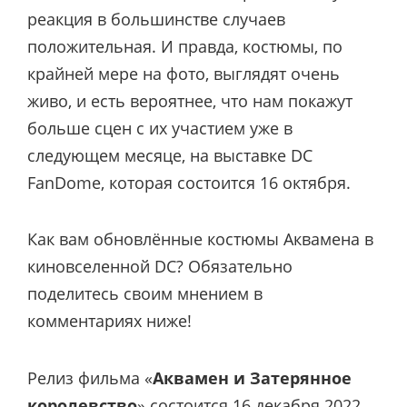
реакция в большинстве случаев
положительная. И правда, костюмы, по
крайней мере на фото, выглядят очень
живо, и есть вероятнее, что нам покажут
больше сцен с их участием уже в
следующем месяце, на выставке DC
FanDome, которая состоится 16 октября.
Как вам обновлённые костюмы Аквамена в
киновселенной DC? Обязательно
поделитесь своим мнением в
комментариях ниже!
Релиз фильма «
Аквамен и Затерянное
королевство
» состоится 16 декабря 2022