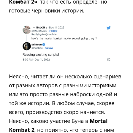
Комбат 2»
, так что есть определенно
готовые черновики истории.
Неясно, читает ли он несколько сценариев
от разных авторов с разными историями
или это просто разные наброски одной и
той же истории. В любом случае, скорее
всего, производство скоро начнется.
Неясно, каково участие Буна в
Mortal
Kombat 2
, но приятно, что теперь с ним