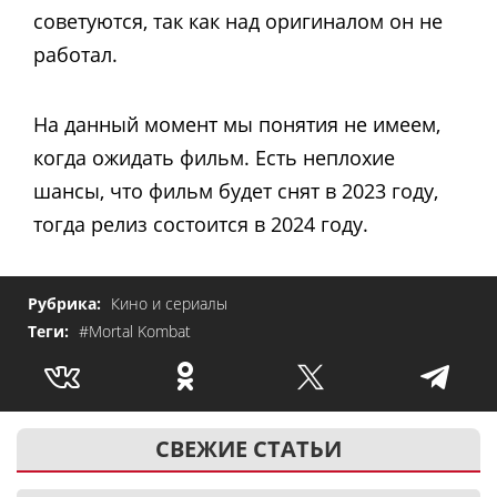
советуются, так как над оригиналом он не
работал.
На данный момент мы понятия не имеем,
когда ожидать фильм. Есть неплохие
шансы, что фильм будет снят в 2023 году,
тогда релиз состоится в 2024 году.
Рубрика:
Кино и сериалы
Теги:
#Mortal Kombat
СВЕЖИЕ СТАТЬИ