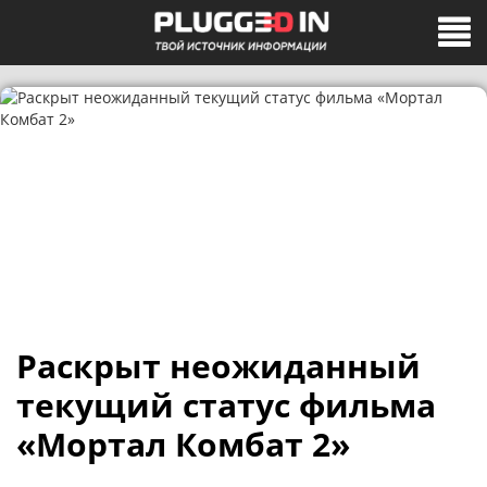
Раскрыт неожиданный
текущий статус фильма
«Мортал Комбат 2»