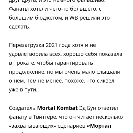
Фанаты хотели чего-то большего, с
большим бюджетом, и WB решили это
сделать.
Перезагрузка 2021 года хотя и не
удовлетворила всех, хорошо себя показала
в прокате, чтобы гарантировать
продолжение, но мы очень мало слышали
о нем. Тем не менее, похоже, что сиквел
уже в пути.
Создатель
Mortal Kombat
Эд Бун ответил
фанату в Твиттере, что он читает несколько
«захватывающих» сценариев
«Мортал