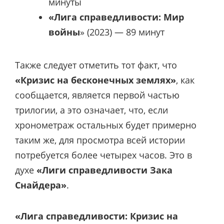
минуты
«Лига справедливости: Мир
войны
» (2023) — 89 минут
Также следует отметить тот факт, что
«Кризис на бесконечных землях»
, как
сообщается, является первой частью
трилогии, а это означает, что, если
хронометраж остальных будет примерно
таким же, для просмотра всей истории
потребуется более четырех часов. Это в
духе
«Лиги справедливости Зака
Снайдера»
.
«Лига справедливости: Кризис на