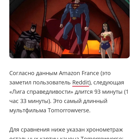
Согласно данным Amazon France (это
заметил пользователь
Reddit
), следующая
«Лига справедливости» длится 93 минуты (1
час 33 минуты). Это самый длинный
мультфильма Tomorrowverse.
Для сравнения ниже указан хронометраж
остальных картин канона Tomorrowverse: