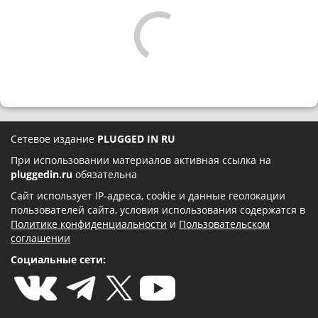
Сетевое издание
PLUGGED IN RU
При использовании материалов активная ссылка на
pluggedin.ru
обязательна
Сайт использует IP-адреса, cookie и данные геолокации
пользователей сайта, условия использования содержатся в
Политике конфиденциальности
и
Пользовательском
соглашении
Социальные сети: