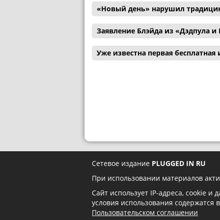
«Новый день» нарушил традицию
Заявление Блэйда из «Дэдпула 
Уже известна первая бесплатная и
Сетевое издание
PLUGGED IN RU
При использовании материалов акти
Сайт использует IP-адреса, cookie и
условия использования содержатся 
Пользовательском соглашении