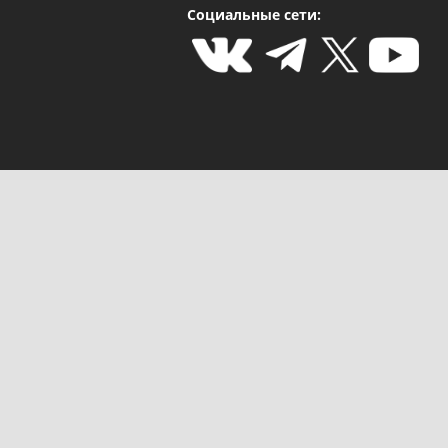
Социальные сети: