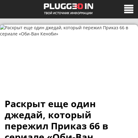
Раскрыт еще один
джедай, который
пережил Приказ 66 в
сериале «Оби-Ван