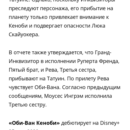
преследуют персонажа, его прибытие на
планету только привлекает внимание к
Кеноби и подвергает опасности Люка
Скайуокера.
В отчете также утверждается, что Гранд-
Инквизитор в исполнении Руперта Френда,
Пятый брат, и Рева, Третья сестра,
прибывают на Татуин. По прилету Рева
чувствует Оби-Вана. Согласно предыдущим
сообщениям, Моусес Ингрэм исполнила
Третью сестру.
«Оби-Ван Кеноби»
дебютирует на Disney+