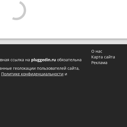
О нас
Карта сайта
вная ссылка на
pluggedin.ru
обязательна
Реклама
 данные геолокации пользователей сайта,
в
Политике конфиденциальности
и