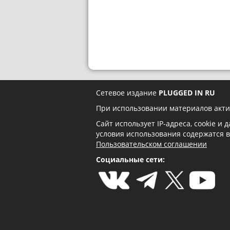
Сетевое издание
PLUGGED IN RU
При использовании материалов акти
Сайт использует IP-адреса, cookie и
условия использования содержатся 
Пользовательском соглашении
Социальные сети: