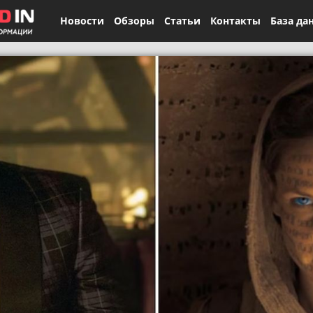
Новости
Обзоры
Статьи
Контакты
База да